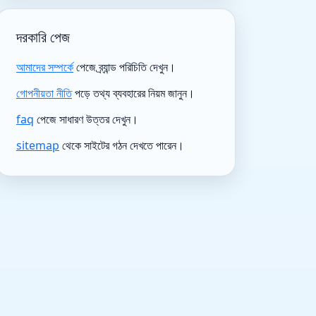
দরকারি পেজ
আমাদের সম্পর্কে
পেজে ব্র্যান্ড পরিচিতি দেখুন।
গোপনীয়তা নীতি
পড়ে তথ্য ব্যবহারের নিয়ম জানুন।
faq
পেজে সাধারণ উত্তর দেখুন।
sitemap
থেকে সাইটের গঠন দেখতে পারেন।