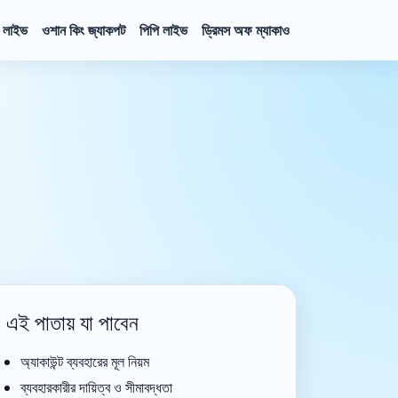
 লাইভ
ওশান কিং জ্যাকপট
পিপি লাইভ
ড্রিমস অফ ম্যাকাও
এই পাতায় যা পাবেন
অ্যাকাউন্ট ব্যবহারের মূল নিয়ম
ব্যবহারকারীর দায়িত্ব ও সীমাবদ্ধতা