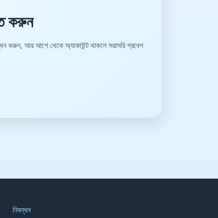
ত করুন
বন্ধন করুন, আর আগে থেকে অ্যাকাউন্ট থাকলে সরাসরি প্রবেশ
নিবন্ধন