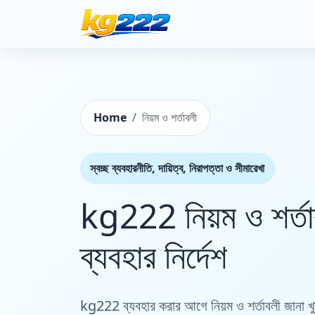
Home
নিয়ম ও শর্তাবলী
স্বচ্ছ ব্যবহারনীতি, দায়িত্ব, নিরাপত্তা ও সীমারেখা
kg222 নিয়ম ও শর্তাব
ব্যবহার নির্দেশ
kg222 ব্যবহার করার আগে নিয়ম ও শর্তাবলী জানা খুব গু